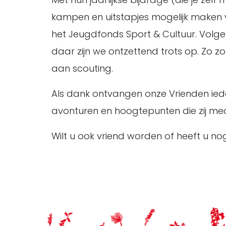
kampen en uitstapjes mogelijk maken 
het Jeugdfonds Sport & Cultuur. Volgen
daar zijn we ontzettend trots op. Zo 
aan scouting.
Als dank ontvangen onze Vrienden ieder
avonturen en hoogtepunten die zij m
Wilt u ook vriend worden of heeft u 