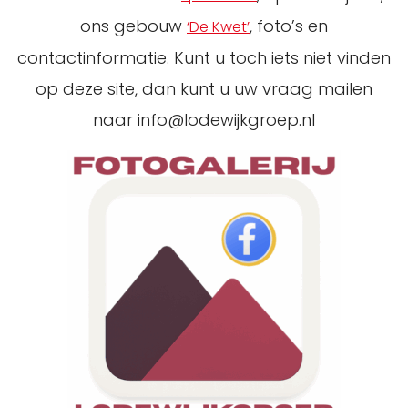
ons gebouw
, foto’s en
‘De Kwet’
contactinformatie. Kunt u toch iets niet vinden
op deze site, dan kunt u uw vraag mailen
naar info@lodewijkgroep.nl