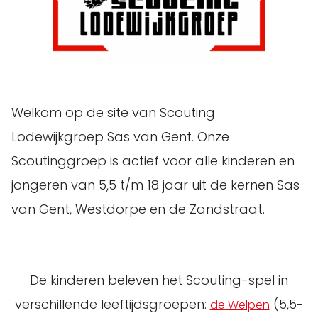
Welkom op de site van Scouting
Lodewijkgroep Sas van Gent. Onze
Scoutinggroep is actief voor alle kinderen en
jongeren van 5,5 t/m 18 jaar uit de kernen Sas
van Gent, Westdorpe en de Zandstraat.
De kinderen beleven het Scouting-spel in
verschillende leeftijdsgroepen:
(5,5-
de Welpen