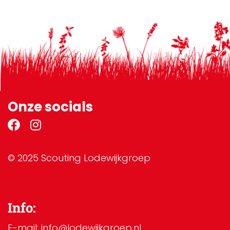
Onze socials
© 2025 Scouting Lodewijkgroep
Info:
E-mail: info@lodewijkgroep.nl