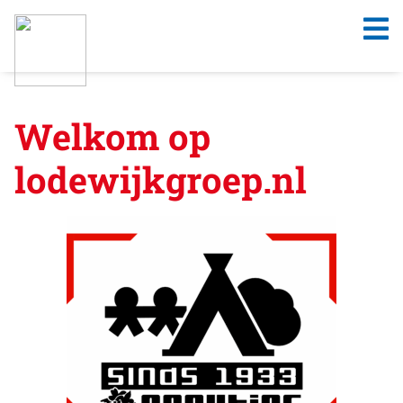
Welkom op
lodewijkgroep.nl